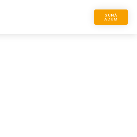
SUNĂ
ACUM