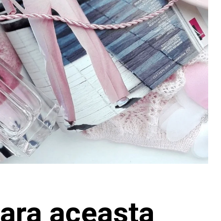
ara aceasta