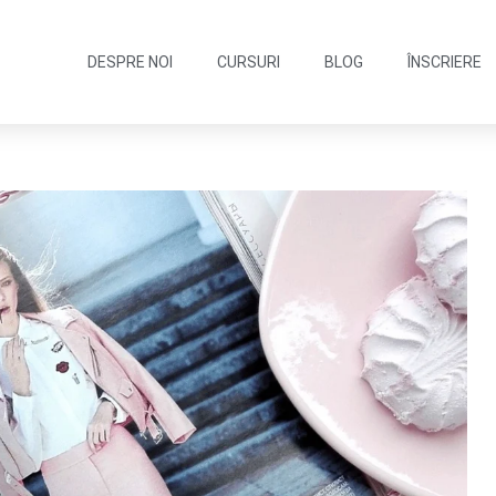
DESPRE NOI
CURSURI
BLOG
ÎNSCRIERE