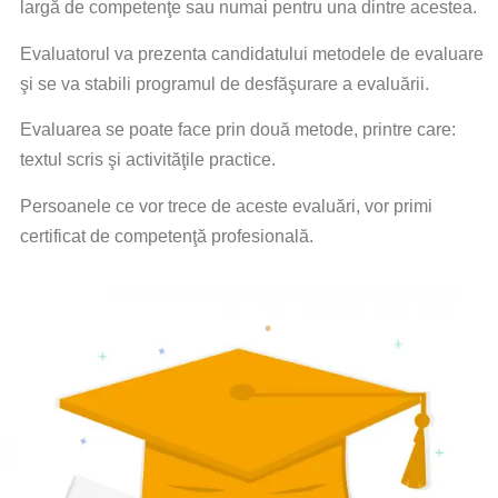
largă de competenţe sau numai pentru una dintre acestea.
Evaluatorul va prezenta candidatului metodele de evaluare
şi se va stabili programul de desfăşurare a evaluării.
Evaluarea se poate face prin două metode, printre care:
textul scris şi activităţile practice.
Persoanele ce vor trece de aceste evaluări, vor primi
certificat de competenţă profesională.