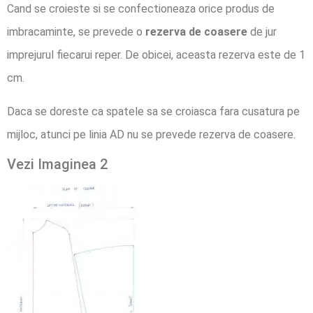
Cand se croieste si se confectioneaza orice produs de
imbracaminte, se prevede o
rezerva de coasere
de jur
imprejurul fiecarui reper. De obicei, aceasta rezerva este de 1
cm.
Daca se doreste ca spatele sa se croiasca fara cusatura pe
mijloc, atunci pe linia AD nu se prevede rezerva de coasere.
Vezi Imaginea 2