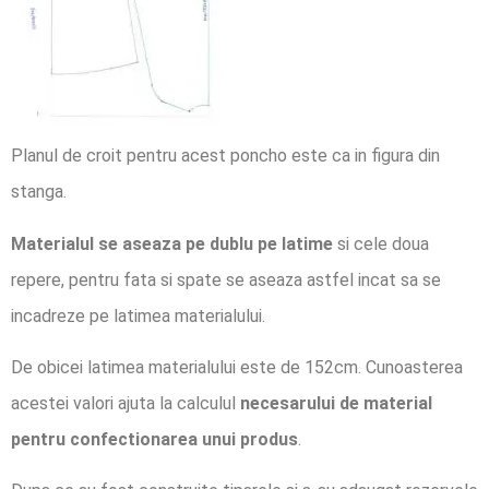
Planul de croit pentru acest poncho este ca in figura din
stanga.
Materialul se aseaza pe dublu pe latime
si cele doua
repere, pentru fata si spate se aseaza astfel incat sa se
incadreze pe latimea materialului.
De obicei latimea materialului este de 152cm. Cunoasterea
acestei valori ajuta la calculul
necesarului de material
pentru confectionarea unui produs
.