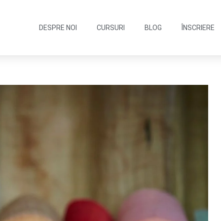
DESPRE NOI
CURSURI
BLOG
ÎNSCRIERE