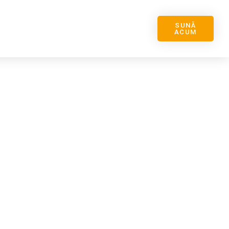
SUNĂ
ACUM