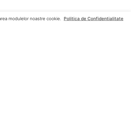
izarea modulelor noastre cookie.
Politica de Confidentialitate